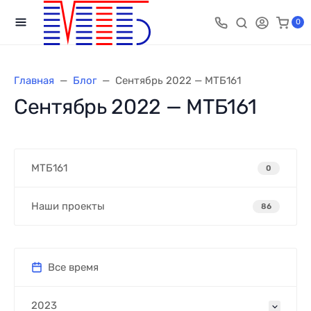
0
Главная
Блог
Сентябрь 2022 — МТБ161
Сентябрь 2022 — МТБ161
МТБ161
0
Наши проекты
86
Все время
2023