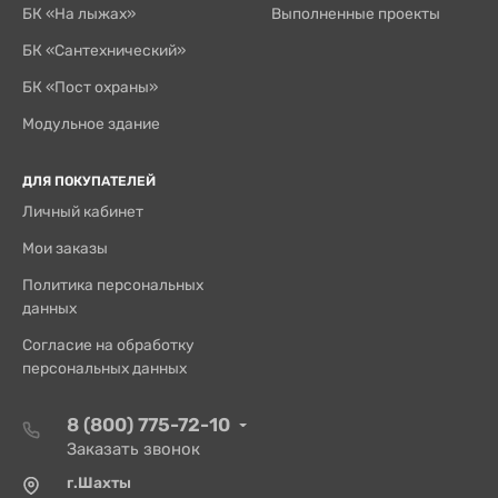
БК «На лыжах»
Выполненные проекты
БК «Сантехнический»
БК «Пост охраны»
Модульное здание
ДЛЯ ПОКУПАТЕЛЕЙ
Личный кабинет
Мои заказы
Политика персональных
данных
Согласие на обработку
персональных данных
8 (800) 775-72-10
Заказать звонок
г.Шахты