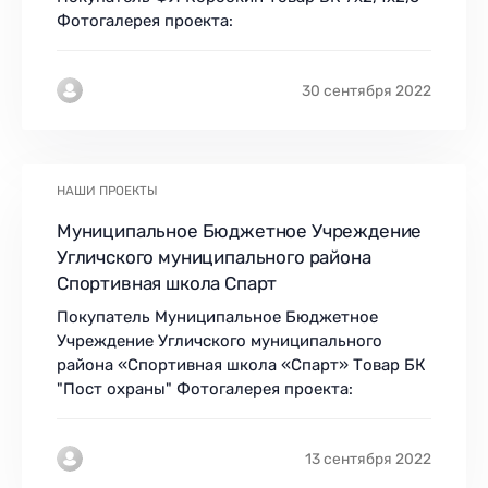
Фотогалерея проекта:
30 сентября 2022
НАШИ ПРОЕКТЫ
Муниципальное Бюджетное Учреждение
Угличского муниципального района
Спортивная школа Спарт
Покупатель Муниципальное Бюджетное
Учреждение Угличского муниципального
района «Спортивная школа «Спарт» Товар БК
"Пост охраны" Фотогалерея проекта:
13 сентября 2022