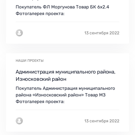
Покупатель ФЛ Моргунова Товар БК 6х2.4
Фотогалерея проекта:
13 сентября 2022
НАШИ ПРОЕКТЫ
Администрация муниципального района,
Износковский район
Покупатель Администрация муниципального
района «Износковский район» Товар МЗ
Фотогалерея проекта:
13 сентября 2022