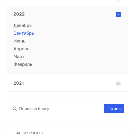
2022
Декабрь
Сентябрь
Июнь
Апрель
Март
Февраль
2021
Поиск
НАШИ ПРОЕКТЫ