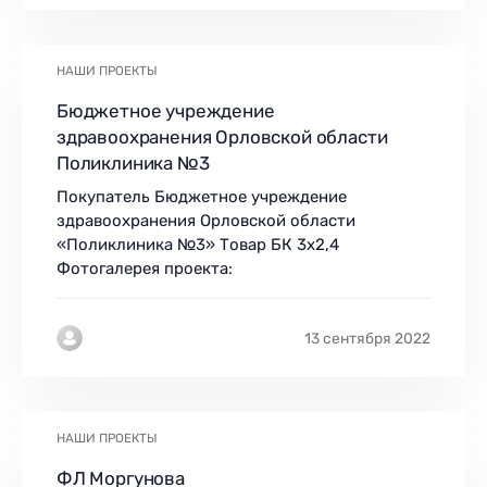
НАШИ ПРОЕКТЫ
Бюджетное учреждение
здравоохранения Орловской области
Поликлиника №3
Покупатель Бюджетное учреждение
здравоохранения Орловской области
«Поликлиника №3» Товар БК 3х2,4
Фотогалерея проекта:
13 сентября 2022
НАШИ ПРОЕКТЫ
ФЛ Моргунова