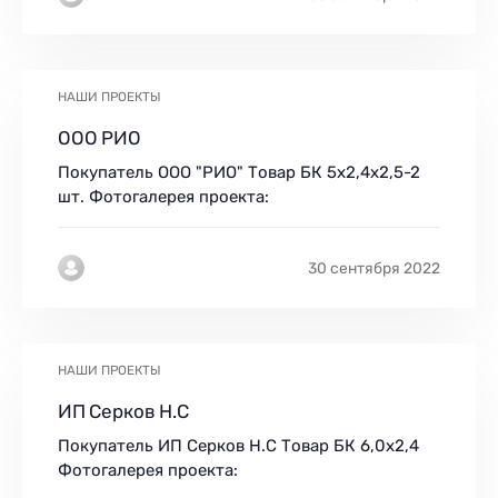
НАШИ ПРОЕКТЫ
ООО РИО
Покупатель ООО "РИО" Товар БК 5х2,4х2,5-2
шт. Фотогалерея проекта:
30 сентября 2022
НАШИ ПРОЕКТЫ
ИП Серков Н.С
Покупатель ИП Серков Н.С Товар БК 6,0х2,4
Фотогалерея проекта: