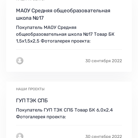
МАОУ Средняя общеобразовательная
школа №17
Покупатель МАОУ Средняя
общеобразовательная школа №17 Товар БК
1,5х1,5х2,5 Фотогалерея проекта:
30 сентября 2022
НАШИ ПРОЕКТЫ
ГУП ТЭК СПБ
Покупатель ГУП ТЭК СПБ Товар БК 6,0х2,4
Фотогалерея проекта:
30 сентября 2022