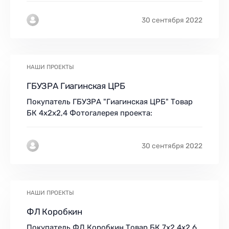
30 сентября 2022
НАШИ ПРОЕКТЫ
ГБУЗРА Гиагинская ЦРБ
Покупатель ГБУЗРА "Гиагинская ЦРБ" Товар
БК 4х2х2,4 Фотогалерея проекта:
30 сентября 2022
НАШИ ПРОЕКТЫ
ФЛ Коробкин
Покупатель ФЛ Коробкин Товар БК 7х2,4х2,6