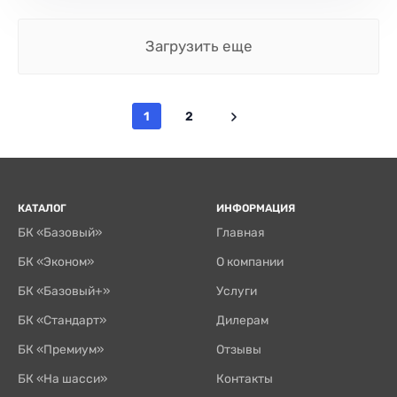
Загрузить еще
1
2
КАТАЛОГ
ИНФОРМАЦИЯ
БК «Базовый»
Главная
БК «Эконом»
О компании
БК «Базовый+»
Услуги
БК «Стандарт»
Дилерам
БК «Премиум»
Отзывы
БК «На шасси»
Контакты