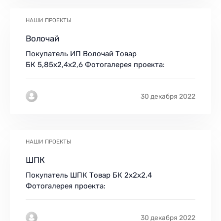
НАШИ ПРОЕКТЫ
Волочай
Покупатель ИП Волочай Товар
БК 5,85х2,4х2,6 Фотогалерея проекта:
30 декабря 2022
НАШИ ПРОЕКТЫ
ШПК
Покупатель ШПК Товар БК 2х2х2,4
Фотогалерея проекта:
30 декабря 2022