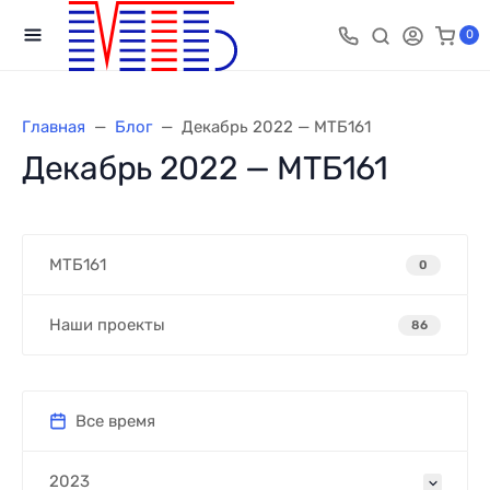
0
Главная
Блог
Декабрь 2022 — МТБ161
Декабрь 2022 — МТБ161
МТБ161
0
Наши проекты
86
Все время
2023