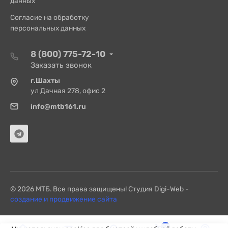
данных
Согласие на обработку
персональных данных
8 (800) 775-72-10
Заказать звонок
г.Шахты
ул Дачная 278, офис 2
info@mtb161.ru
© 2026 МТБ. Все права защищены! Студия Digi-Web -
создание и продвижение сайта
0