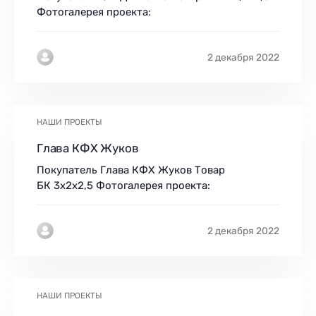
Фотогалерея проекта:
2 декабря 2022
НАШИ ПРОЕКТЫ
Глава КФХ Жуков
Покупатель Глава КФХ Жуков Товар
БК 3х2х2,5 Фотогалерея проекта:
2 декабря 2022
НАШИ ПРОЕКТЫ