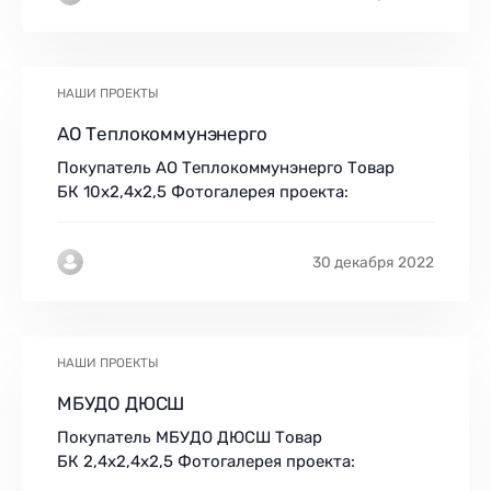
НАШИ ПРОЕКТЫ
АО Теплокоммунэнерго
Покупатель АО Теплокоммунэнерго Товар
БК 10х2,4х2,5 Фотогалерея проекта:
30 декабря 2022
НАШИ ПРОЕКТЫ
МБУДО ДЮСШ
Покупатель МБУДО ДЮСШ Товар
БК 2,4х2,4х2,5 Фотогалерея проекта: