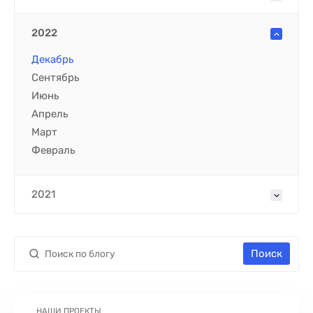
2022
Декабрь
Сентябрь
Июнь
Апрель
Март
Февраль
2021
Поиск
НАШИ ПРОЕКТЫ