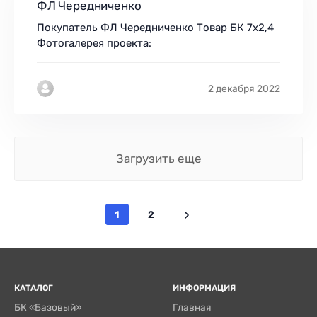
ФЛ Чередниченко
Покупатель ФЛ Чередниченко Товар БК 7х2,4
Фотогалерея проекта:
2 декабря 2022
Загрузить еще
1
2
КАТАЛОГ
ИНФОРМАЦИЯ
БК «Базовый»
Главная