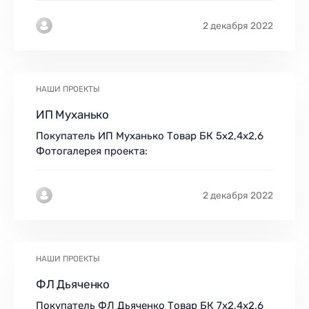
2 декабря 2022
НАШИ ПРОЕКТЫ
ИП Муханько
Покупатель ИП Муханько Товар БК 5х2,4х2,6
Фотогалерея проекта:
2 декабря 2022
НАШИ ПРОЕКТЫ
ФЛ Дьяченко
Покупатель ФЛ Дьяченко Товар БК 7х2,4х2,6