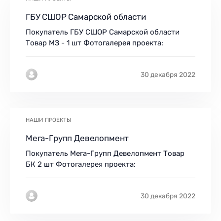
ГБУ СШОР Самарской области
Покупатель ГБУ СШОР Самарской области
Товар МЗ - 1 шт Фотогалерея проекта:
30 декабря 2022
НАШИ ПРОЕКТЫ
Мега-Групп Девелопмент
Покупатель Мега-Групп Девелопмент Товар
БК 2 шт Фотогалерея проекта:
30 декабря 2022