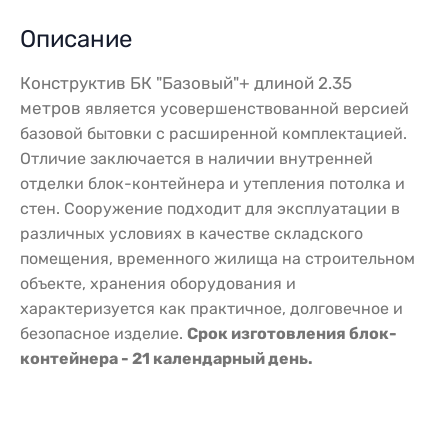
Описание
Конструктив БК "Базовый"+ длиной 2.35
метров
является усовершенствованной версией
базовой бытовки с расширенной комплектацией.
Отличие заключается в наличии внутренней
отделки блок-контейнера и утепления потолка и
стен. Сооружение подходит для эксплуатации в
различных условиях в качестве складского
помещения, временного жилища на строительном
объекте, хранения оборудования и
характеризуется как практичное, долговечное и
безопасное изделие.
Срок изготовления блок-
контейнера - 21 календарный день.