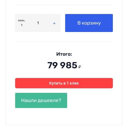
мин.
В корзину
1
Итого:
79 985
₽
Купить в 1 клик