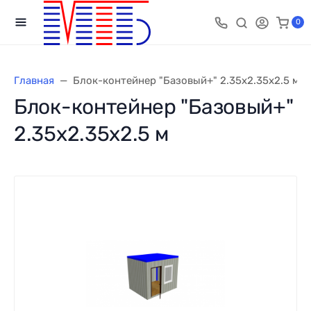
0
Главная
Блок-контейнер "Базовый+" 2.35х2.35х2.5 м
Блок-контейнер "Базовый+"
2.35х2.35х2.5 м