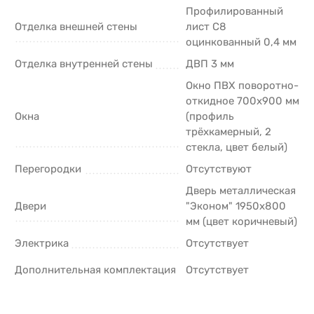
Профилированный
Отделка внешней стены
лист С8
оцинкованный 0,4 мм
Отделка внутренней стены
ДВП 3 мм
Окно ПВХ поворотно-
откидное 700х900 мм
Окна
(профиль
трёхкамерный, 2
стекла, цвет белый)
Перегородки
Отсутствуют
Дверь металлическая
Двери
"Эконом" 1950х800
мм (цвет коричневый)
Электрика
Отсутствует
Дополнительная комплектация
Отсутствует