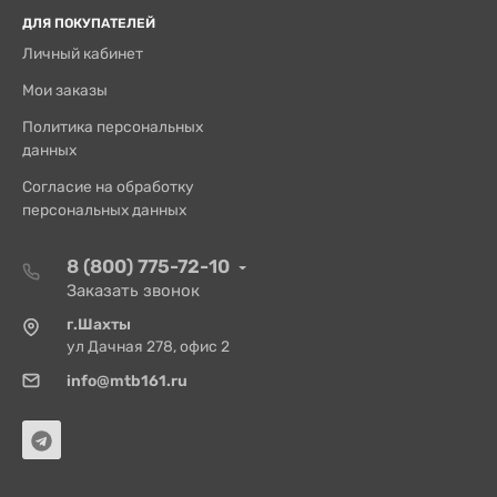
ДЛЯ ПОКУПАТЕЛЕЙ
Личный кабинет
Мои заказы
Политика персональных
данных
Согласие на обработку
персональных данных
8 (800) 775-72-10
Заказать звонок
г.Шахты
ул Дачная 278, офис 2
info@mtb161.ru