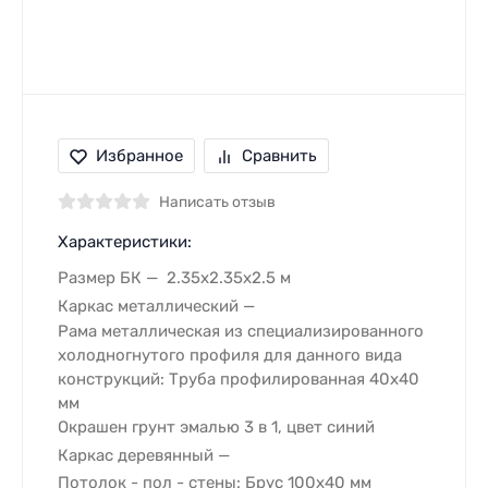
Избранное
Сравнить
Написать отзыв
Характеристики:
Размер БК
2.35х2.35х2.5 м
Каркас металлический
Рама металлическая из специализированного
холодногнутого профиля для данного вида
конструкций: Труба профилированная 40х40
мм
Окрашен грунт эмалью 3 в 1, цвет синий
Каркас деревянный
Потолок - пол - стены: Брус 100х40 мм