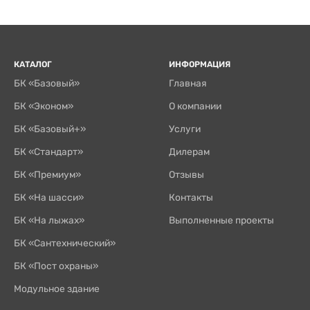
КАТАЛОГ
ИНФОРМАЦИЯ
БК «Базовый»
Главная
БК «Эконом»
О компании
БК «Базовый+»
Услуги
БК «Стандарт»
Дилерам
БК «Премиум»
Отзывы
БК «На шасси»
Контакты
БК «На лыжах»
Выполненные проекты
БК «Сантехнический»
БК «Пост охраны»
Модульное здание