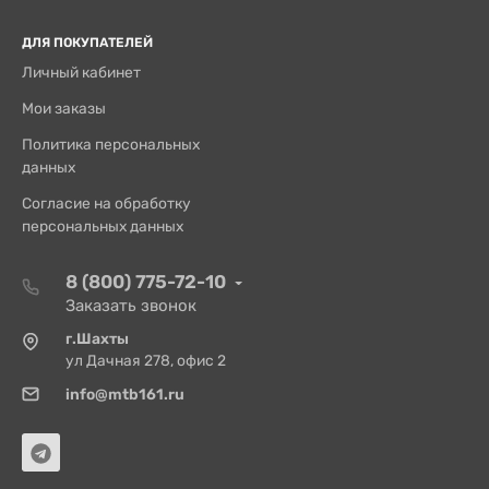
ДЛЯ ПОКУПАТЕЛЕЙ
Личный кабинет
Мои заказы
Политика персональных
данных
Согласие на обработку
персональных данных
8 (800) 775-72-10
Заказать звонок
г.Шахты
ул Дачная 278, офис 2
info@mtb161.ru