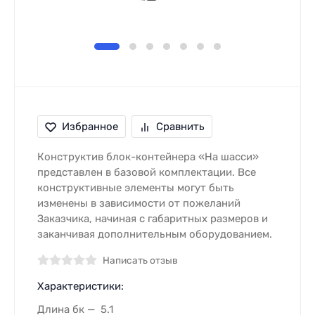
Избранное
Сравнить
Конструктив блок-контейнера «На шасси»
представлен в базовой комплектации. Все
конструктивные элементы могут быть
изменены в зависимости от пожеланий
Заказчика, начиная с габаритных размеров и
заканчивая дополнительным оборудованием.
Написать отзыв
Характеристики:
Длина бк
5.1