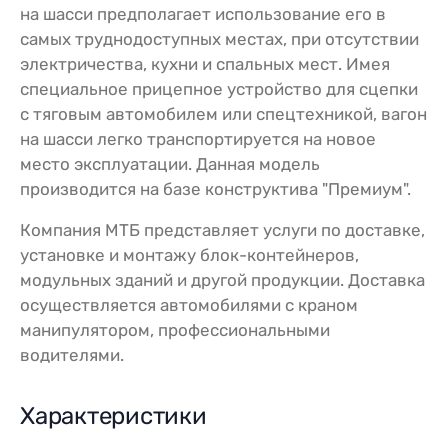
на шасси предполагает использование его в
самых труднодоступных местах, при отсутствии
электричества, кухни и спальных мест. Имея
специальное прицепное устройство для сцепки
с тяговым автомобилем или спецтехникой, вагон
на шасси легко транспортируется на новое
место эксплуатации. Данная модель
производится на базе конструктива "Премиум".
Компания МТБ представляет услуги по доставке,
установке и монтажу блок-контейнеров,
модульных зданий и другой продукции. Доставка
осуществляется автомобилями с краном
манипулятором, профессиональными
водителями.
Характеристики