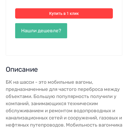
Купить в 1 клик
Описание
БК на шасси - это мобильные вагоны,
предназначенные для частого переброса между
объектами. Большую популярность получили у
компаний, занимающихся техническим
обслуживанием и ремонтом водопроводных и
канализационных сетей и сооружений, газовых и
нефтяных путепроводов. Мобильность вагончика