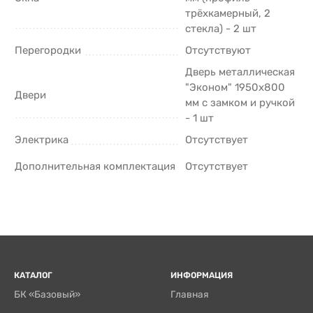
трёхкамерный, 2
стекла) - 2 шт
Перегородки
Отсутствуют
Дверь металлическая
"Эконом" 1950х800
Двери
мм с замком и ручкой
- 1 шт
Электрика
Отсутствует
Дополнительная комплектация
Отсутствует
КАТАЛОГ
ИНФОРМАЦИЯ
БК «Базовый»
Главная