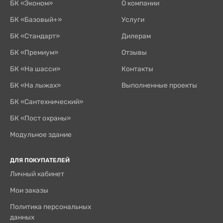
БК «Эконом»
О компании
БК «Базовый+»
Услуги
БК «Стандарт»
Дилерам
БК «Премиум»
Отзывы
БК «На шасси»
Контакты
БК «На лыжах»
Выполненные проекты
БК «Сантехнический»
БК «Пост охраны»
Модульное здание
ДЛЯ ПОКУПАТЕЛЕЙ
Личный кабинет
Мои заказы
Политика персональных
данных