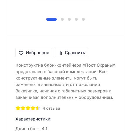
Избранное
Сравнить
Конструктив блок-контейнера «Пост Охраны»
представлен в базовой комплектации. Все
конструктивные элементы могут быть
изменены в зависимости от пожеланий
Заказчика, начиная с габаритных размеров и
заканчивая дополнительным оборудованием.
4 отзыва
Характеристики:
Длина бк
4.1