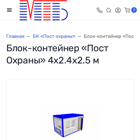
0
Главная
БК «Пост охраны»
Блок-контейнер «Пост О
Блок-контейнер «Пост
Охраны» 4х2.4х2.5 м