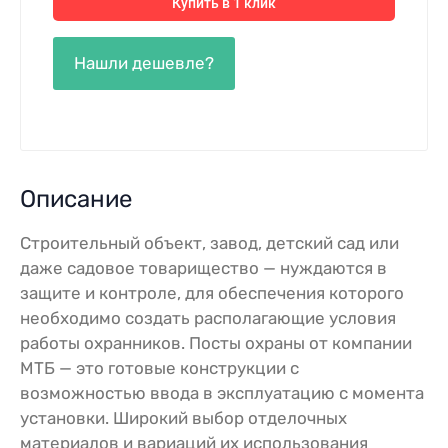
Купить в 1 клик
Описание
Строительный объект, завод, детский сад или
даже садовое товарищество — нуждаются в
защите и контроле, для обеспечения которого
необходимо создать располагающие условия
работы охранников. Посты охраны от компании
МТБ — это готовые конструкции с
возможностью ввода в эксплуатацию с момента
установки. Широкий выбор отделочных
материалов и вариаций их использования