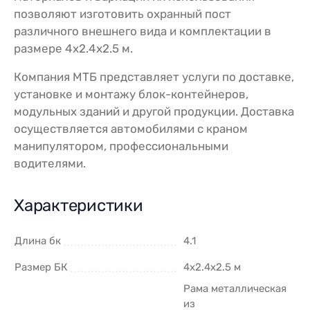
позволяют изготовить охранный пост
различного внешнего вида и комплектации в
размере 4
х2.4х2.5 м.
Компания МТБ представляет услуги по доставке,
установке и монтажу блок-контейнеров,
модульных зданий и другой продукции. Доставка
осуществляется автомобилями с краном
манипулятором, профессиональными
водителями.
Характеристики
Длина бк
4.1
Размер БК
4х2.4х2.5 м
Рама металлическая
из