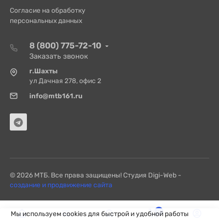
Согласие на обработку
персональных данных
8 (800) 775-72-10
Заказать звонок
г.Шахты
ул Дачная 278, офис 2
info@mtb161.ru
© 2026 МТБ. Все права защищены! Студия Digi-Web -
создание и продвижение сайта
0
Мы используем cookies для быстрой и удобной работы