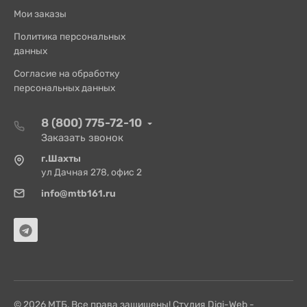
Мои заказы
Политика персональных
данных
Согласие на обработку
персональных данных
8 (800) 775-72-10
Заказать звонок
г.Шахты
ул Дачная 278, офис 2
info@mtb161.ru
© 2026 МТБ. Все права защищены! Студия Digi-Web -