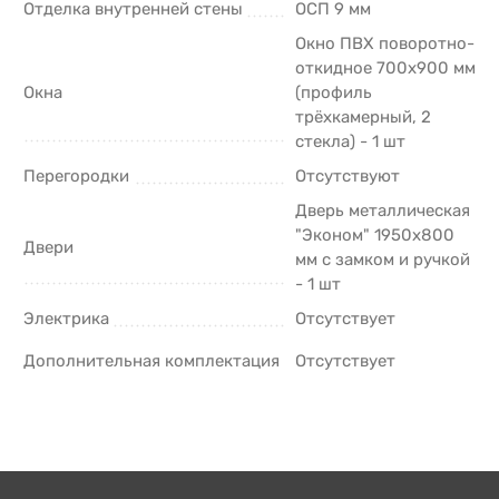
Отделка внутренней стены
ОСП 9 мм
Окно ПВХ поворотно-
откидное 700х900 мм
Окна
(профиль
трёхкамерный, 2
стекла) - 1 шт
Перегородки
Отсутствуют
Дверь металлическая
"Эконом" 1950х800
Двери
мм с замком и ручкой
- 1 шт
Электрика
Отсутствует
Дополнительная комплектация
Отсутствует