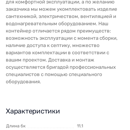
для комфортной эксплуатации, а по желанию
заказчика мы можем укомплектовать изделие
сантехникой, электричеством, вентиляцией и
водонагревательным оборудованием. Наш
контейнер отличается рядом преимуществ:
возможность эксплуатации с момента сборки,
наличие доступа к септику, множество
вариантов комплектации в соответствии с
вашим проектом. Доставка и монтаж
осуществляется бригадой профессиональных
специалистов с помощью специального
оборудования.
Характеристики
Длина бк
11.1