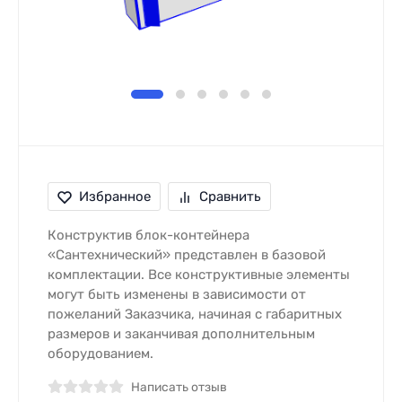
Избранное
Сравнить
Конструктив блок-контейнера
«Сантехнический» представлен в базовой
комплектации. Все конструктивные элементы
могут быть изменены в зависимости от
пожеланий Заказчика, начиная с габаритных
размеров и заканчивая дополнительным
оборудованием.
Написать отзыв