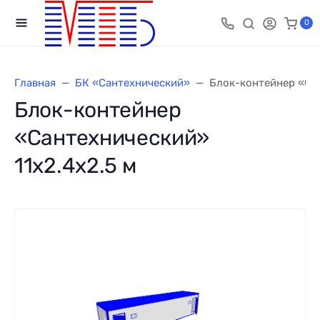
0
Главная
БК «Сантехнический»
Блок-контейнер «Сан
Блок-контейнер
«Сантехнический»
11х2.4х2.5 м