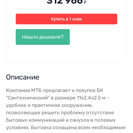
312 966
₽
Купить в 1 клик
Описание
Компания МТБ предлагает к покупке БК
"Сантехнический" в размере 11
х2.4х2.5 м
-
удобное и практичное сооружение,
позволяющее решить проблему отсутствия
бытовых коммуникаций и санузла в полевых
условиях. Бытовка оснащена всем необходимым