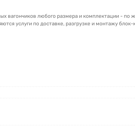
ых вагончиков любого размера и комплектации - по 
ются услуги по доставке, разгрузке и монтажу блок