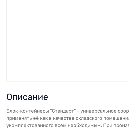
Описание
Блок-контейнеры "Стандарт" - универсальное соо
применять её как в качестве складского помещени
укомплектованного всем необходимым. При произ