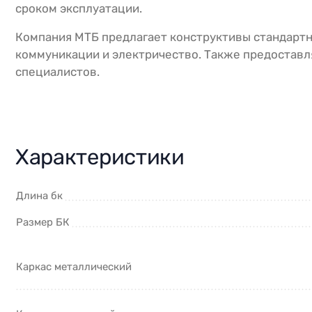
сроком эксплуатации.
Компания МТБ предлагает конструктивы стандартн
коммуникации и электричество. Также предоставля
специалистов.
Характеристики
Длина бк
Размер БК
Каркас металлический