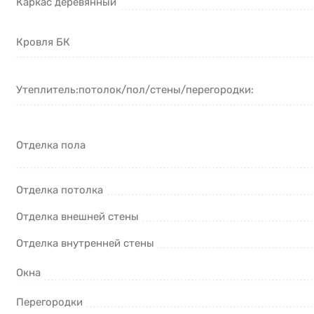
Каркас деревянный
Кровля БК
Утеплитель:потолок/пол/стены/перегородки:
Отделка пола
Отделка потолка
Отделка внешней стены
Отделка внутренней стены
Окна
Перегородки