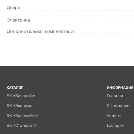
Двери
Электрика
Дополнительная комплектация
КАТАЛОГ
ИНФОРМАЦИЯ
БК «Базовый»
Главная
БК «Эконом»
О компании
БК «Базовый+»
Услуги
БК «Стандарт»
Дилерам