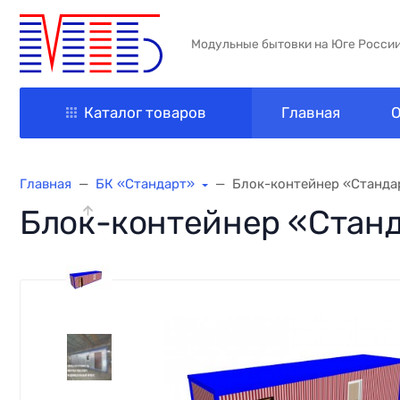
Модульные бытовки на Юге Росси
Каталог товаров
Главная
О
Главная
БК «Стандарт»
Блок-контейнер «Стандар
Блок-контейнер «Станд