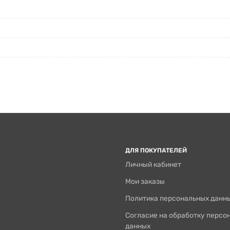
ДЛЯ ПОКУПАТЕЛЕЙ
Личный кабинет
Мои заказы
Политика персональных данн
Согласие на обработку персо
данных