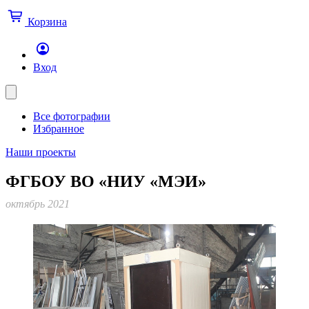
Корзина
Вход
Все фотографии
Избранное
Наши проекты
ФГБОУ ВО «НИУ «МЭИ»
октябрь 2021