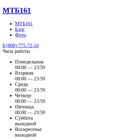
МТБ161
МТБ161
Блог
Фото
8 (800) 775-72-10
Часы работы
Понедельник
00:00 — 23:59
Вторник
00:00 — 23:59
Среда
00:00 — 23:59
Четверг
00:00 — 23:59
Пятница
00:00 — 23:59
Суббота
выходной
Воскресенье
выходной