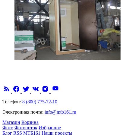
Телефон:
8 (800) 775-72-10
Электронная почта:
info@mtb161.ru
Магазин
Корзина
Фото
Фотопоток
Избранное
Блог
RSS
МТБ161
Наши проекты