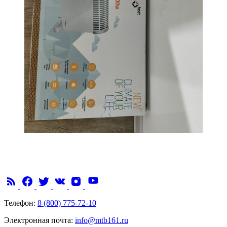
Телефон:
8 (800) 775-72-10
Электронная почта:
info@mtb161.ru