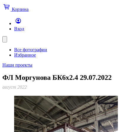
Корзина
Вход
Все фотографии
Избранное
Наши проекты
ФЛ Моргунова БК6х2.4 29.07.2022
август 2022