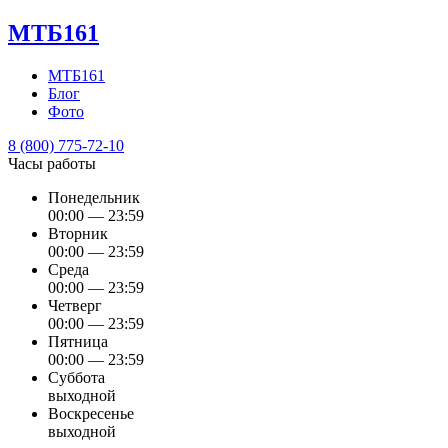
МТБ161
МТБ161
Блог
Фото
8 (800) 775-72-10
Часы работы
Понедельник
00:00 — 23:59
Вторник
00:00 — 23:59
Среда
00:00 — 23:59
Четверг
00:00 — 23:59
Пятница
00:00 — 23:59
Суббота
выходной
Воскресенье
выходной