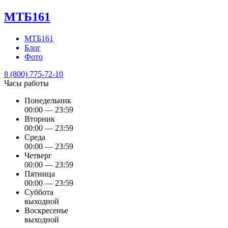
МТБ161
МТБ161
Блог
Фото
8 (800) 775-72-10
Часы работы
Понедельник
00:00 — 23:59
Вторник
00:00 — 23:59
Среда
00:00 — 23:59
Четверг
00:00 — 23:59
Пятница
00:00 — 23:59
Суббота
выходной
Воскресенье
выходной