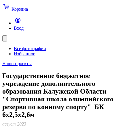
Корзина
Вход
Все фотографии
Избранное
Наши проекты
Государственное бюджетное
учреждение дополнительного
образования Калужской Области
"Спортивная школа олимпийского
резерва по конному спорту"_БК
6х2,5х2,6м
август 2023