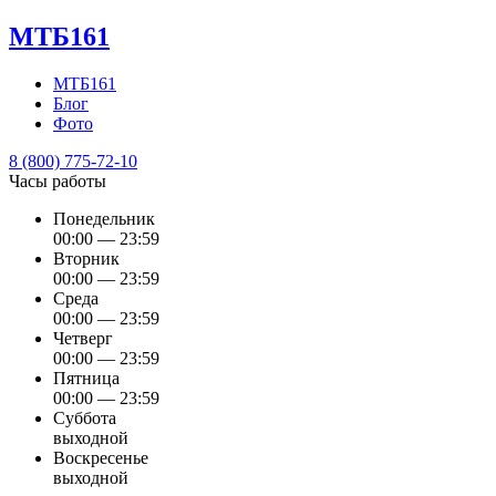
МТБ161
МТБ161
Блог
Фото
8 (800) 775-72-10
Часы работы
Понедельник
00:00 — 23:59
Вторник
00:00 — 23:59
Среда
00:00 — 23:59
Четверг
00:00 — 23:59
Пятница
00:00 — 23:59
Суббота
выходной
Воскресенье
выходной