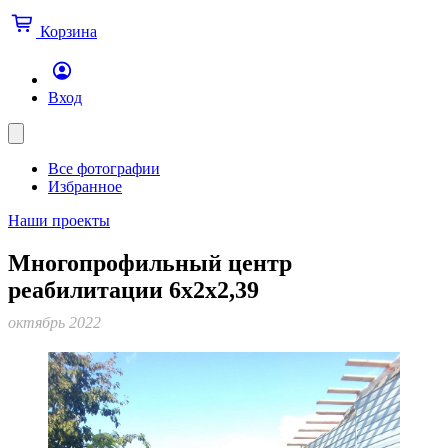
Корзина
Вход
Все фотографии
Избранное
Наши проекты
Многопрофильный центр
реабилитации 6х2х2,39
октябрь 2022