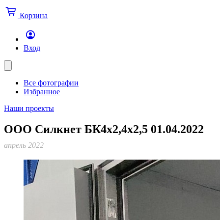
Корзина
Вход
Все фотографии
Избранное
Наши проекты
ООО Силкнет БК4х2,4х2,5 01.04.2022
апрель 2022