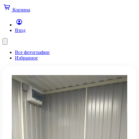
Корзина
Вход
Все фотографии
Избранное