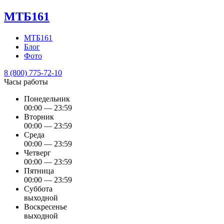
МТБ161
МТБ161
Блог
Фото
8 (800) 775-72-10
Часы работы
Понедельник
00:00 — 23:59
Вторник
00:00 — 23:59
Среда
00:00 — 23:59
Четверг
00:00 — 23:59
Пятница
00:00 — 23:59
Суббота
выходной
Воскресенье
выходной