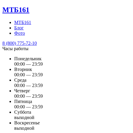
МТБ161
МТБ161
Блог
Фото
8 (800) 775-72-10
Часы работы
Понедельник
00:00 — 23:59
Вторник
00:00 — 23:59
Среда
00:00 — 23:59
Четверг
00:00 — 23:59
Пятница
00:00 — 23:59
Суббота
выходной
Воскресенье
выходной