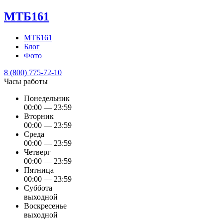
МТБ161
МТБ161
Блог
Фото
8 (800) 775-72-10
Часы работы
Понедельник
00:00 — 23:59
Вторник
00:00 — 23:59
Среда
00:00 — 23:59
Четверг
00:00 — 23:59
Пятница
00:00 — 23:59
Суббота
выходной
Воскресенье
выходной