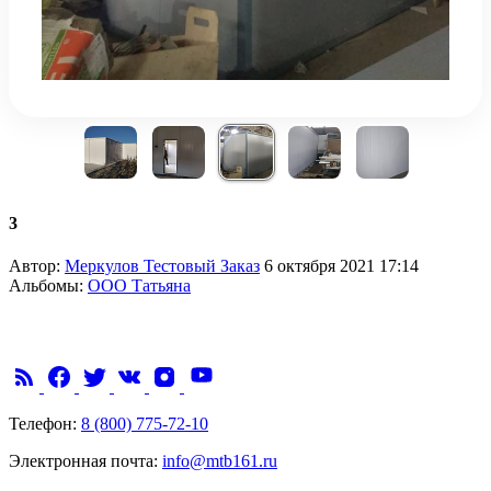
3
Автор:
Меркулов Тестовый Заказ
6 октября 2021 17:14
Альбомы:
ООО Татьяна
Телефон:
8 (800) 775-72-10
Электронная почта:
info@mtb161.ru