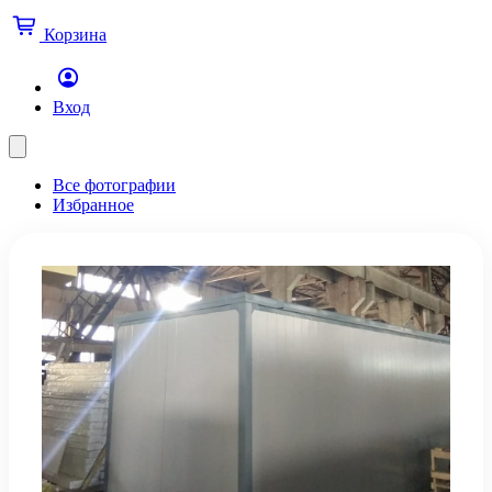
Корзина
Вход
Все фотографии
Избранное