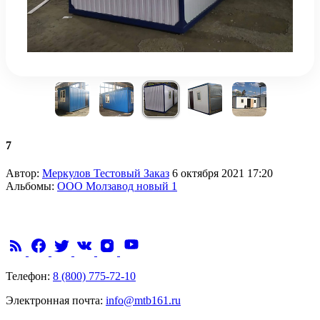
7
Автор:
Меркулов Тестовый Заказ
6 октября 2021 17:20
Альбомы:
ООО Молзавод новый 1
Телефон:
8 (800) 775-72-10
Электронная почта:
info@mtb161.ru