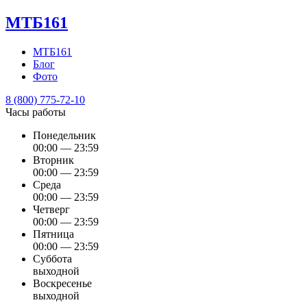
МТБ161
МТБ161
Блог
Фото
8 (800) 775-72-10
Часы работы
Понедельник
00:00 — 23:59
Вторник
00:00 — 23:59
Среда
00:00 — 23:59
Четверг
00:00 — 23:59
Пятница
00:00 — 23:59
Суббота
выходной
Воскресенье
выходной