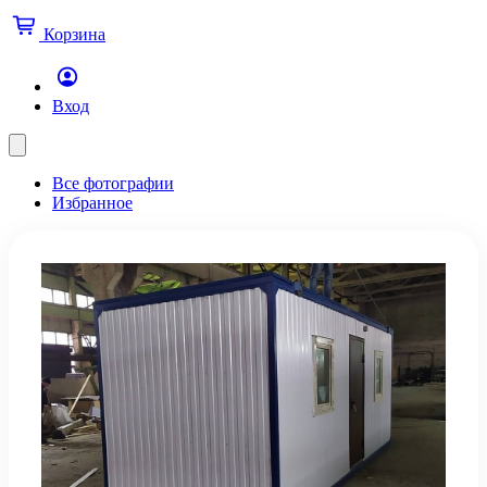
Корзина
Вход
Все фотографии
Избранное