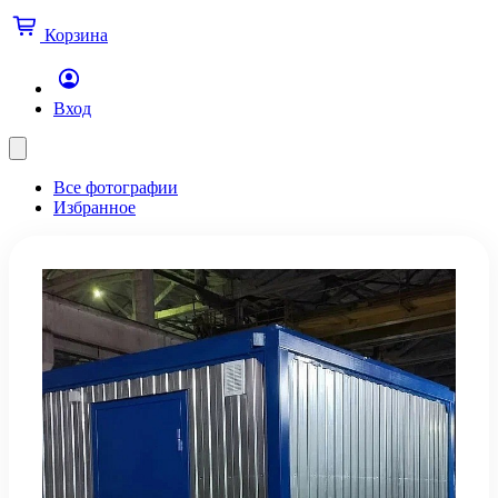
Корзина
Вход
Все фотографии
Избранное