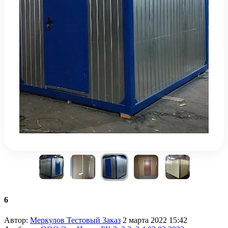
6
Автор:
Меркулов Тестовый Заказ
2 марта 2022 15:42