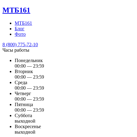
МТБ161
МТБ161
Блог
Фото
8 (800) 775-72-10
Часы работы
Понедельник
00:00 — 23:59
Вторник
00:00 — 23:59
Среда
00:00 — 23:59
Четверг
00:00 — 23:59
Пятница
00:00 — 23:59
Суббота
выходной
Воскресенье
выходной