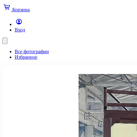
Корзина
Вход
Все фотографии
Избранное