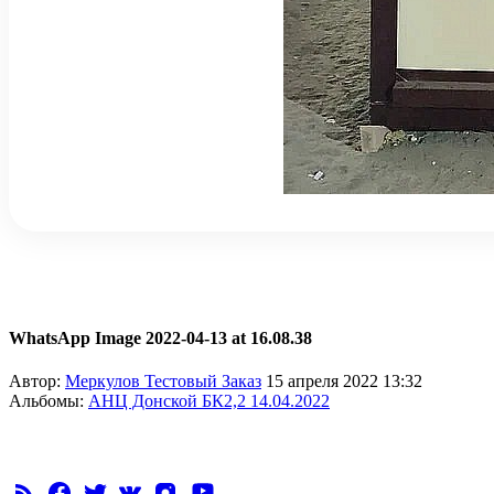
WhatsApp Image 2022-04-13 at 16.08.38
Автор:
Меркулов Тестовый Заказ
15 апреля 2022 13:32
Альбомы:
АНЦ Донской БК2,2 14.04.2022