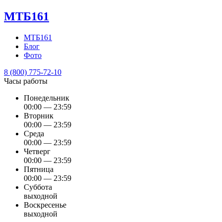
МТБ161
МТБ161
Блог
Фото
8 (800) 775-72-10
Часы работы
Понедельник
00:00 — 23:59
Вторник
00:00 — 23:59
Среда
00:00 — 23:59
Четверг
00:00 — 23:59
Пятница
00:00 — 23:59
Суббота
выходной
Воскресенье
выходной