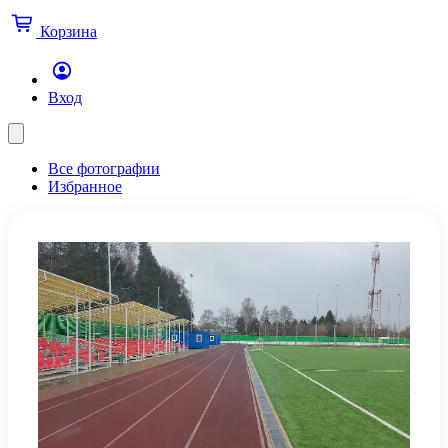
Корзина
Вход
Все фотографии
Избранное