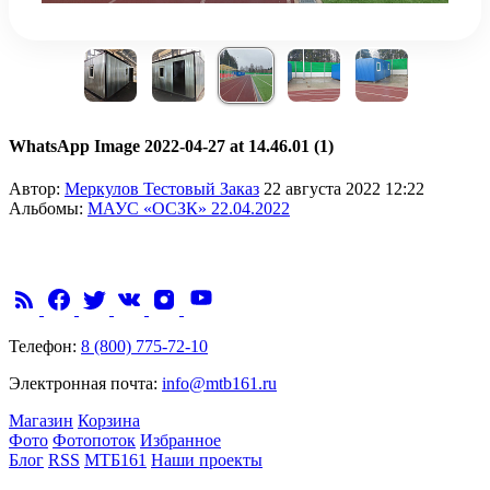
WhatsApp Image 2022-04-27 at 14.46.01 (1)
Автор:
Меркулов Тестовый Заказ
22 августа 2022 12:22
Альбомы:
МАУС «ОСЗК» 22.04.2022
Телефон:
8 (800) 775-72-10
Электронная почта:
info@mtb161.ru
Магазин
Корзина
Фото
Фотопоток
Избранное
Блог
RSS
МТБ161
Наши проекты