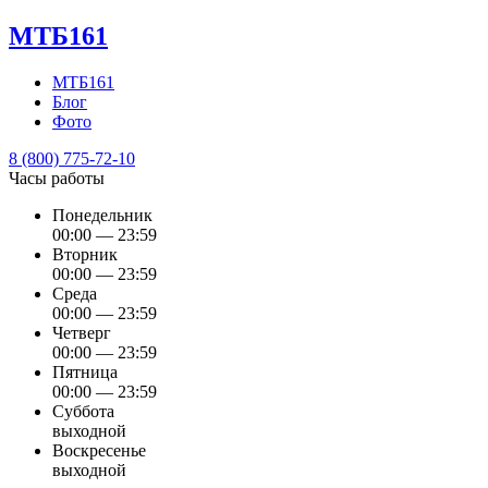
МТБ161
МТБ161
Блог
Фото
8 (800) 775-72-10
Часы работы
Понедельник
00:00 — 23:59
Вторник
00:00 — 23:59
Среда
00:00 — 23:59
Четверг
00:00 — 23:59
Пятница
00:00 — 23:59
Суббота
выходной
Воскресенье
выходной