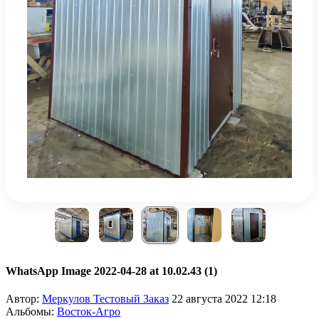
WhatsApp Image 2022-04-28 at 10.02.43 (1)
Автор:
Меркулов Тестовый Заказ
22 августа 2022 12:18
Альбомы:
Восток-Агро