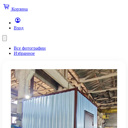
Корзина
Вход
Все фотографии
Избранное