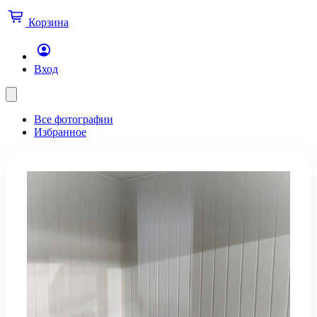
Корзина
Вход
Все фотографии
Избранное