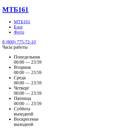
МТБ161
МТБ161
Блог
Фото
8 (800) 775-72-10
Часы работы
Понедельник
00:00 — 23:59
Вторник
00:00 — 23:59
Среда
00:00 — 23:59
Четверг
00:00 — 23:59
Пятница
00:00 — 23:59
Суббота
выходной
Воскресенье
выходной