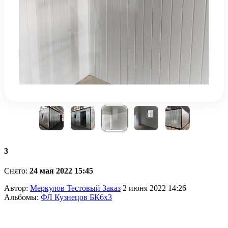
3
Снято:
24 мая 2022 15:45
Автор:
Меркулов Тестовый Заказ
2 июня 2022 14:26
Альбомы:
ФЛ Кузнецов БК6х3