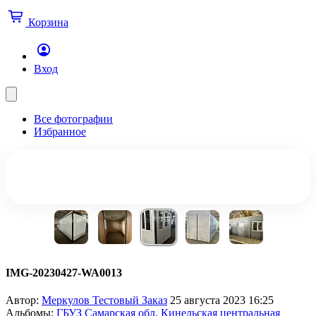
Корзина
Вход
Все фотографии
Избранное
IMG-20230427-WA0013
Автор:
Меркулов Тестовый Заказ
25 августа 2023 16:25
Альбомы:
ГБУЗ Самарская обл. Кинельская центральная