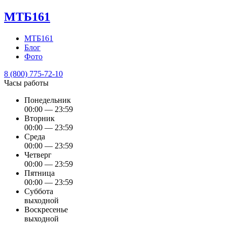
МТБ161
МТБ161
Блог
Фото
8 (800) 775-72-10
Часы работы
Понедельник
00:00 — 23:59
Вторник
00:00 — 23:59
Среда
00:00 — 23:59
Четверг
00:00 — 23:59
Пятница
00:00 — 23:59
Суббота
выходной
Воскресенье
выходной