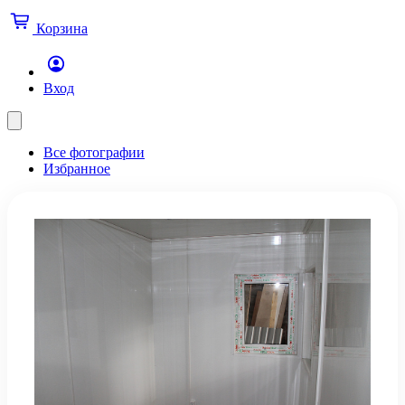
Корзина
Вход
Все фотографии
Избранное