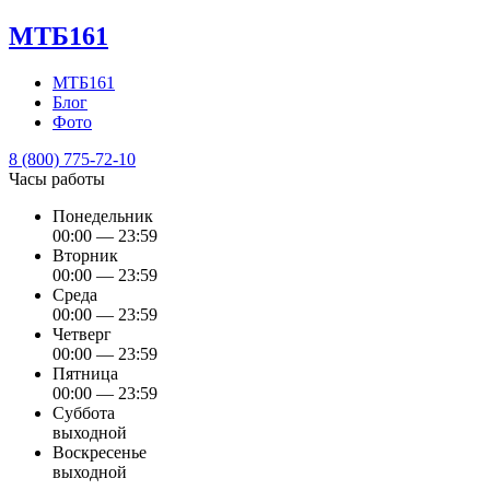
МТБ161
МТБ161
Блог
Фото
8 (800) 775-72-10
Часы работы
Понедельник
00:00 — 23:59
Вторник
00:00 — 23:59
Среда
00:00 — 23:59
Четверг
00:00 — 23:59
Пятница
00:00 — 23:59
Суббота
выходной
Воскресенье
выходной