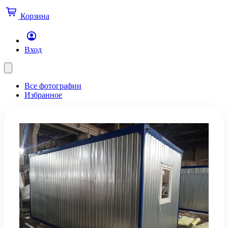
Корзина
Вход
Все фотографии
Избранное