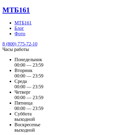
МТБ161
МТБ161
Блог
Фото
8 (800) 775-72-10
Часы работы
Понедельник
00:00 — 23:59
Вторник
00:00 — 23:59
Среда
00:00 — 23:59
Четверг
00:00 — 23:59
Пятница
00:00 — 23:59
Суббота
выходной
Воскресенье
выходной