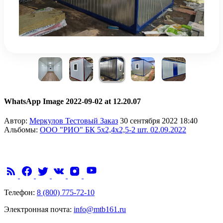
WhatsApp Image 2022-09-02 at 12.20.07
Автор:
Меркулов Тестовый Заказ
30 сентября 2022 18:40
Альбомы:
ООО "РИО" БК 5х2,4х2,5-2 шт. 02.09.2022
Телефон:
8 (800) 775-72-10
Электронная почта:
info@mtb161.ru