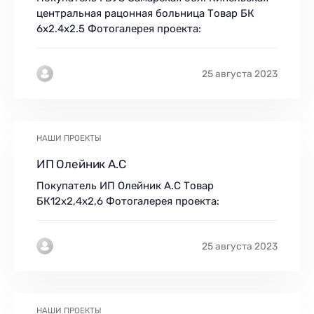
центральная рацонная больница Товар БК
6х2.4х2.5 Фотогалерея проекта:
25 августа 2023
НАШИ ПРОЕКТЫ
ИП Олейник А.С
Покупатель ИП Олейник А.С Товар
БК12х2,4х2,6 Фотогалерея проекта:
25 августа 2023
НАШИ ПРОЕКТЫ