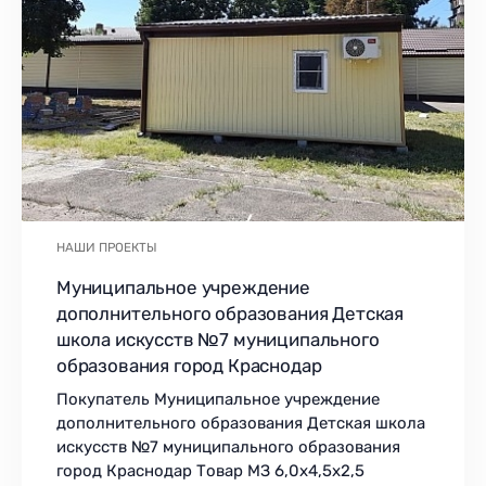
НАШИ ПРОЕКТЫ
Муниципальное учреждение
дополнительного образования Детская
школа искусств №7 муниципального
образования город Краснодар
Покупатель Муниципальное учреждение
дополнительного образования Детская школа
искусств №7 муниципального образования
город Краснодар Товар МЗ 6,0х4,5х2,5