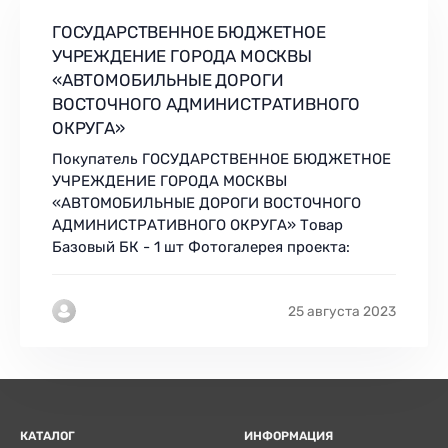
ГОСУДАРСТВЕННОЕ БЮДЖЕТНОЕ
УЧРЕЖДЕНИЕ ГОРОДА МОСКВЫ
«АВТОМОБИЛЬНЫЕ ДОРОГИ
ВОСТОЧНОГО АДМИНИСТРАТИВНОГО
ОКРУГА»
Покупатель ГОСУДАРСТВЕННОЕ БЮДЖЕТНОЕ
УЧРЕЖДЕНИЕ ГОРОДА МОСКВЫ
«АВТОМОБИЛЬНЫЕ ДОРОГИ ВОСТОЧНОГО
АДМИНИСТРАТИВНОГО ОКРУГА» Товар
Базовый БК - 1 шт Фотогалерея проекта:
25 августа 2023
КАТАЛОГ
ИНФОРМАЦИЯ