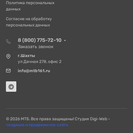
Политика персональных
данных
Согласие на обработку
персональных данных
8 (800) 775-72-10
Заказать звонок
г.Шахты
ул Дачная 278, офис 2
info@mtb161.ru
© 2026 МТБ. Все права защищены! Студия Digi-Web -
создание и продвижение сайта