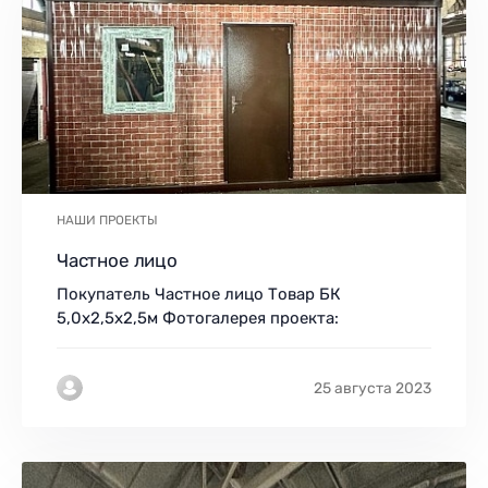
НАШИ ПРОЕКТЫ
Частное лицо
Покупатель Частное лицо Товар БК
5,0х2,5х2,5м Фотогалерея проекта:
25 августа 2023