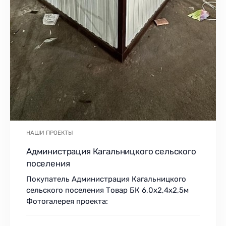
НАШИ ПРОЕКТЫ
Администрация Кагальницкого сельского
поселения
Покупатель Администрация Кагальницкого
сельского поселения Товар БК 6,0х2,4х2,5м
Фотогалерея проекта: