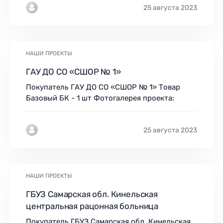
25 августа 2023
НАШИ ПРОЕКТЫ
ГАУ ДО СО «СШОР № 1»
Покупатель ГАУ ДО СО «СШОР № 1» Товар
Базовый БК - 1 шт Фотогалерея проекта:
25 августа 2023
НАШИ ПРОЕКТЫ
ГБУЗ Самарская обл. Кинельская
центральная рацонная больница
Покупатель ГБУЗ Самарская обл. Кинельская