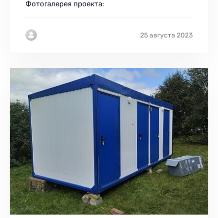
Фотогалерея проекта:
25 августа 2023