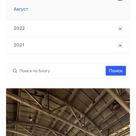
Август
2022
2021
Поиск