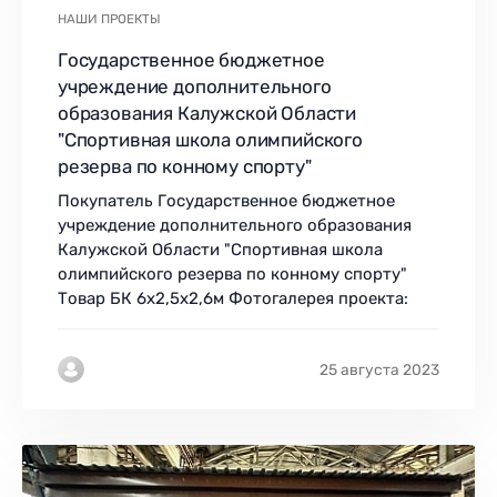
НАШИ ПРОЕКТЫ
Государственное бюджетное
учреждение дополнительного
образования Калужской Области
"Спортивная школа олимпийского
резерва по конному спорту"
Покупатель Государственное бюджетное
учреждение дополнительного образования
Калужской Области "Спортивная школа
олимпийского резерва по конному спорту"
Товар БК 6х2,5х2,6м Фотогалерея проекта:
25 августа 2023