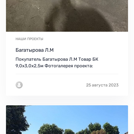
НАШИ ПРОЕКТЫ
Багатырова Л.М
Покупатель Багатырова Л.М Товар БК
9,0х3,0х2,5м Фотогалерея проекта:
25 августа 2023