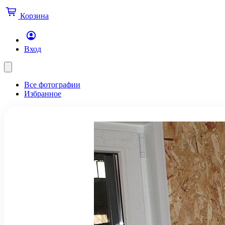
Корзина
Вход
Все фотографии
Избранное