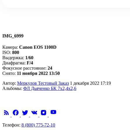
IMG_6999
Камера:
Canon EOS 1100D
ISO:
800
Выдержка:
1/60
Диафрагма:
F/4
Фокусное расстояние:
24
Снято:
11 ноября 2022 13:50
Автор:
Меркулов Тестовый Заказ
1 декабря 2022 17:19
Альбомы:
ФЛ Дьяченко БК 7х2,4х2,6
Телефон:
8 (800) 775-72-10