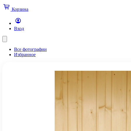
Корзина
Вход
Все фотографии
Избранное