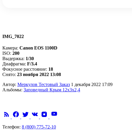
IMG_7022
Камера:
Canon EOS 1100D
ISO:
200
Выдержка:
1/30
Диафрагма:
F/3.4
Фокусное расстояние:
18
Снято:
23 ноября 2022 13:08
Автор:
Меркулов Тестовый Заказ
1 декабря 2022 17:09
Альбомы:
Заповедный Крым 12х3х2,4
Телефон:
8 (800) 775-72-10