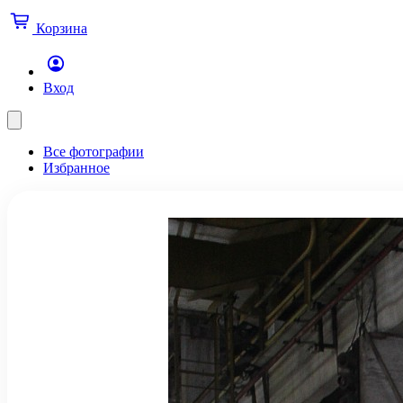
Корзина
Вход
Все фотографии
Избранное