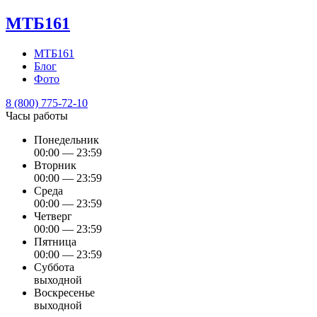
МТБ161
МТБ161
Блог
Фото
8 (800) 775-72-10
Часы работы
Понедельник
00:00 — 23:59
Вторник
00:00 — 23:59
Среда
00:00 — 23:59
Четверг
00:00 — 23:59
Пятница
00:00 — 23:59
Суббота
выходной
Воскресенье
выходной