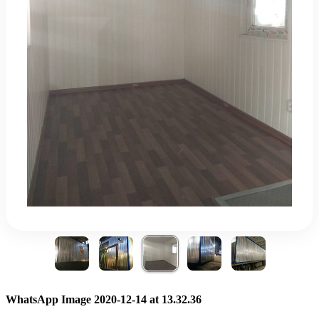
WhatsApp Image 2020-12-14 at 13.32.36