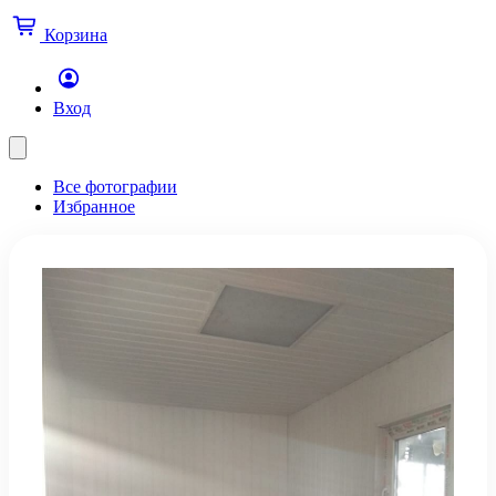
Корзина
Вход
Все фотографии
Избранное