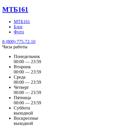
МТБ161
МТБ161
Блог
Фото
8 (800) 775-72-10
Часы работы
Понедельник
00:00 — 23:59
Вторник
00:00 — 23:59
Среда
00:00 — 23:59
Четверг
00:00 — 23:59
Пятница
00:00 — 23:59
Суббота
выходной
Воскресенье
выходной