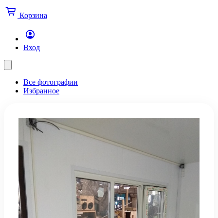
Корзина
Вход
Все фотографии
Избранное