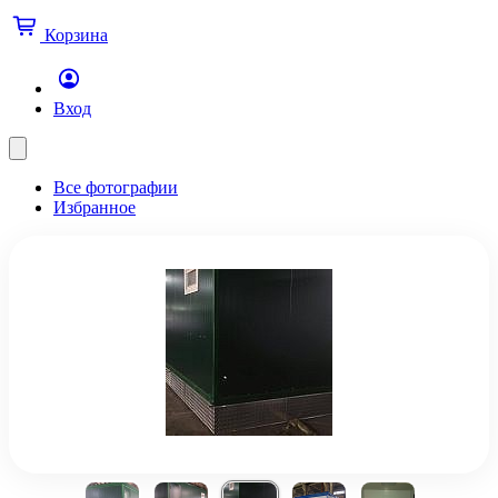
Корзина
Вход
Все фотографии
Избранное