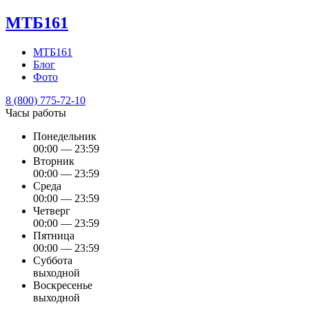
МТБ161
МТБ161
Блог
Фото
8 (800) 775-72-10
Часы работы
Понедельник
00:00 — 23:59
Вторник
00:00 — 23:59
Среда
00:00 — 23:59
Четверг
00:00 — 23:59
Пятница
00:00 — 23:59
Суббота
выходной
Воскресенье
выходной