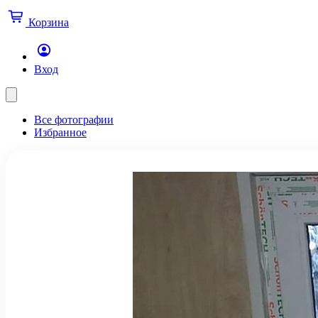
Корзина
Вход
Все фотографии
Избранное