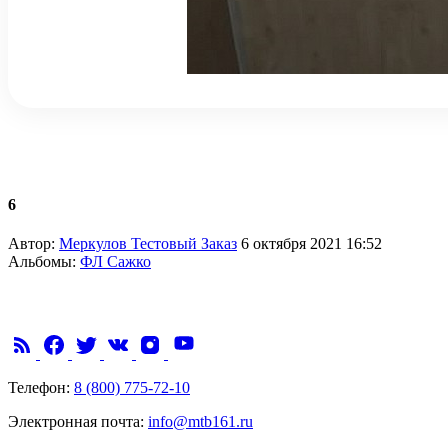
6
Автор:
Меркулов Тестовый Заказ
6 октября 2021 16:52
Альбомы:
ФЛ Сажко
Телефон:
8 (800) 775-72-10
Электронная почта:
info@mtb161.ru