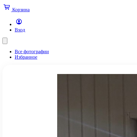
Корзина
Вход
Все фотографии
Избранное