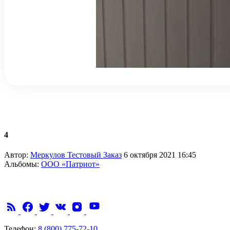
4
Автор:
Меркулов Тестовый Заказ
6 октября 2021 16:45
Альбомы:
ООО «Патриот»
Телефон:
8 (800) 775-72-10