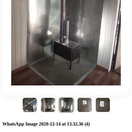
WhatsApp Image 2020-12-14 at 13.32.36 (4)