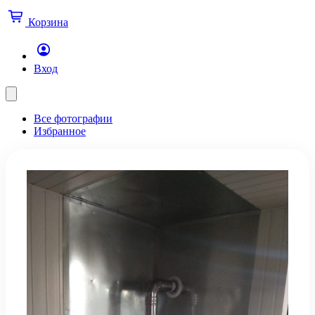
Корзина
Вход
Все фотографии
Избранное