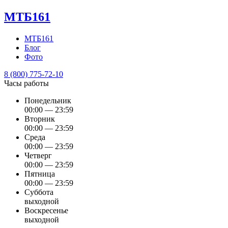
МТБ161
МТБ161
Блог
Фото
8 (800) 775-72-10
Часы работы
Понедельник
00:00 — 23:59
Вторник
00:00 — 23:59
Среда
00:00 — 23:59
Четверг
00:00 — 23:59
Пятница
00:00 — 23:59
Суббота
выходной
Воскресенье
выходной