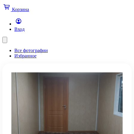
Корзина
Вход
Все фотографии
Избранное