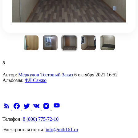
5
Автор:
Меркулов Тестовый Заказ
6 октября 2021 16:52
Альбомы:
ФЛ Сажко
Телефон:
8 (800) 775-72-10
Электронная почта:
info@mtb161.ru