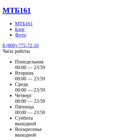
МТБ161
МТБ161
Блог
Фото
8 (800) 775-72-10
Часы работы
Понедельник
00:00 — 23:59
Вторник
00:00 — 23:59
Среда
00:00 — 23:59
Четверг
00:00 — 23:59
Пятница
00:00 — 23:59
Суббота
выходной
Воскресенье
выходной